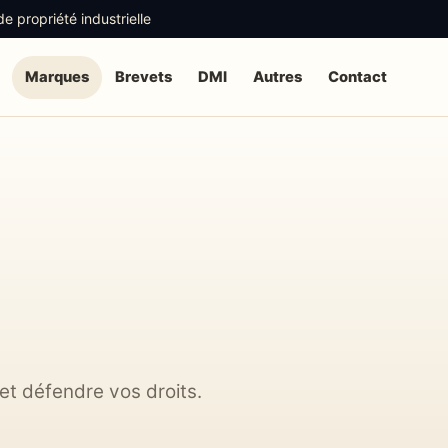
 propriété industrielle
Marques
Brevets
DMI
Autres
Contact
 et défendre vos droits.