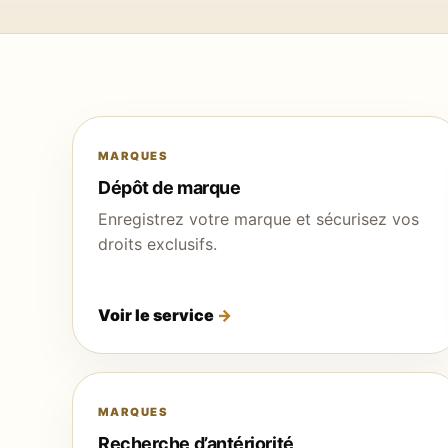
MARQUES
Dépôt de marque
Enregistrez votre marque et sécurisez vos
droits exclusifs.
Voir le service
MARQUES
Recherche d’antériorité