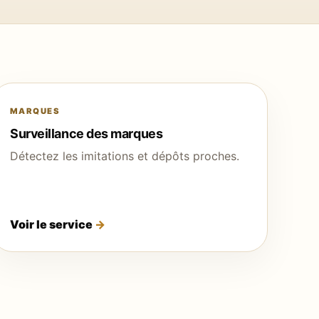
MARQUES
Surveillance des marques
Détectez les imitations et dépôts proches.
Voir le service