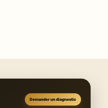
Demander un diagnostic