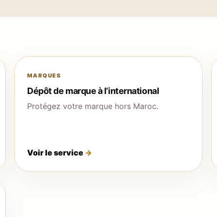
MARQUES
Dépôt de marque à l’international
Protégez votre marque hors Maroc.
Voir le service