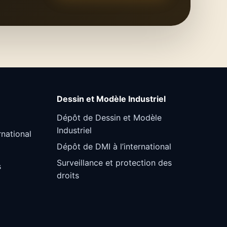
Dessin et Modèle Industriel
Dépôt de Dessin et Modèle
Industriel
rnational
Dépôt de DMI à l’international
Surveillance et protection des
s
droits