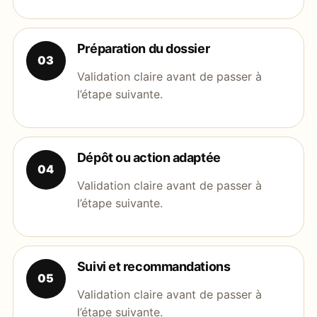
Préparation du dossier
03
Validation claire avant de passer à
l’étape suivante.
Dépôt ou action adaptée
04
Validation claire avant de passer à
l’étape suivante.
Suivi et recommandations
05
Validation claire avant de passer à
l’étape suivante.