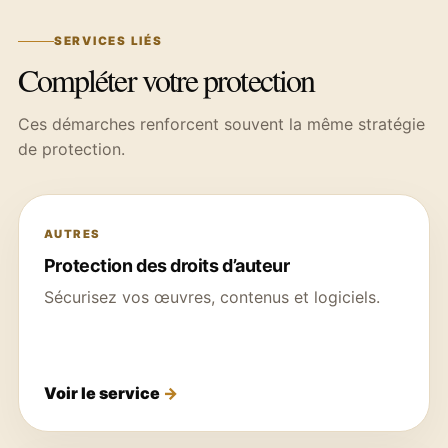
SERVICES LIÉS
Compléter votre protection
Ces démarches renforcent souvent la même stratégie
de protection.
AUTRES
Protection des droits d’auteur
Sécurisez vos œuvres, contenus et logiciels.
Voir le service