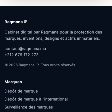
Raqmana IP
Cabinet digital par Raqmana pour la protection des
marques, inventions, designs et actifs immatériels.
contact@raqmana.ma
+212 676 172 273
©
2026
Raqmana IP. Tous droits réservés.
Marques
Dépôt de marque
Dépôt de marque à l’international
Surveillance des marques