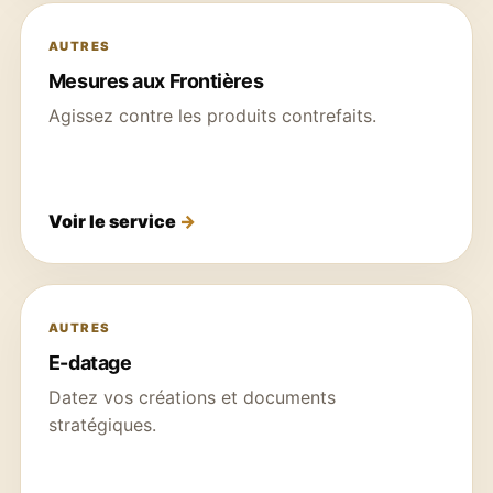
AUTRES
Mesures aux Frontières
Agissez contre les produits contrefaits.
Voir le service
AUTRES
E-datage
Datez vos créations et documents
stratégiques.