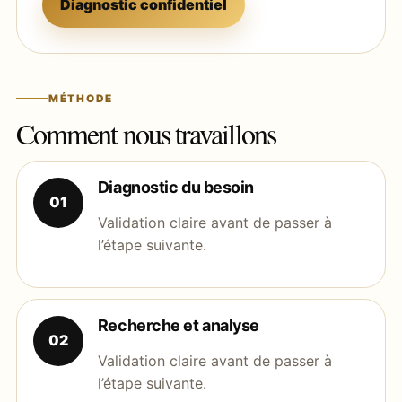
Diagnostic confidentiel
MÉTHODE
Comment nous travaillons
Diagnostic du besoin
01
Validation claire avant de passer à
l’étape suivante.
Recherche et analyse
02
Validation claire avant de passer à
l’étape suivante.