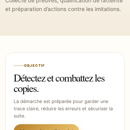
Collecte de preuves, qualification de l’atteinte
et préparation d’actions contre les imitations.
OBJECTIF
Détectez et combattez les
copies.
La démarche est préparée pour garder une
trace claire, réduire les erreurs et sécuriser la
suite.