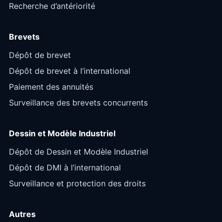
Recherche d’antériorité
Brevets
Dépôt de brevet
Dépôt de brevet à l’international
Paiement des annuités
Surveillance des brevets concurrents
Dessin et Modèle Industriel
Dépôt de Dessin et Modèle Industriel
Dépôt de DMI à l’international
Surveillance et protection des droits
Autres