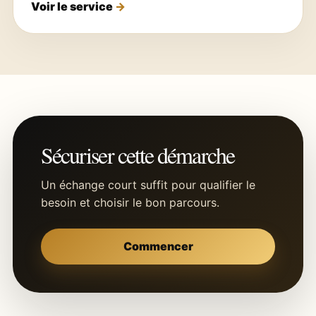
Voir le service
Sécuriser cette démarche
Un échange court suffit pour qualifier le
besoin et choisir le bon parcours.
Commencer