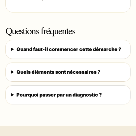
Questions fréquentes
Quand faut-il commencer cette démarche ?
Quels éléments sont nécessaires ?
Pourquoi passer par un diagnostic ?